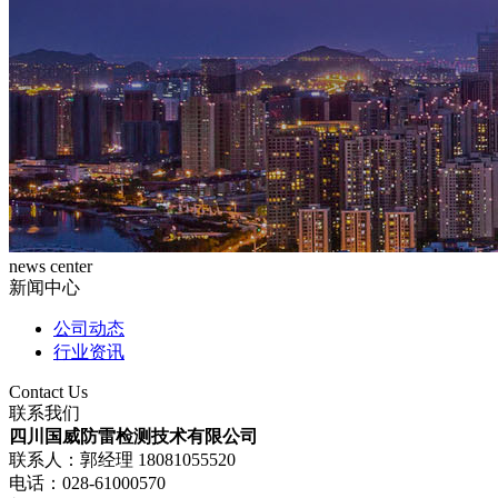
news center
新闻中心
公司动态
行业资讯
Contact Us
联系我们
四川国威防雷检测技术有限公司
联系人：郭经理 18081055520
电话：028-61000570