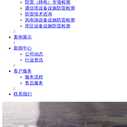
防雷（静电）专项检测
通信塔设备设施防雷检测
防雷技术咨询
风电场设备设施防雷检测
库区设备设施防雷检测
/
案例展示
/
新闻中心
公司动态
行业资讯
/
客户服务
服务流程
售后服务
/
联系我们