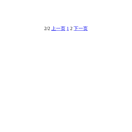
2/2
上一页
1
2
下一页