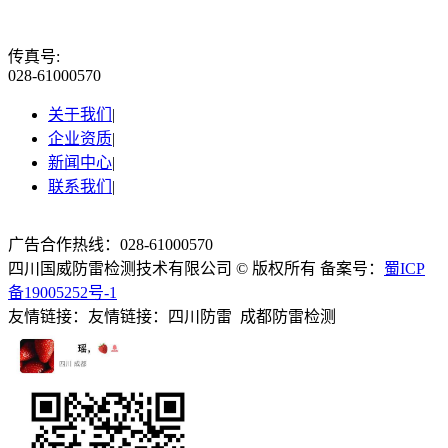
传真号:
028-61000570
关于我们
|
企业资质
|
新闻中心
|
联系我们
|
广告合作热线：028-61000570
四川国威防雷检测技术有限公司 © 版权所有 备案号：
蜀ICP
备19005252号-1
友情链接：友情链接：四川防雷 成都防雷检测