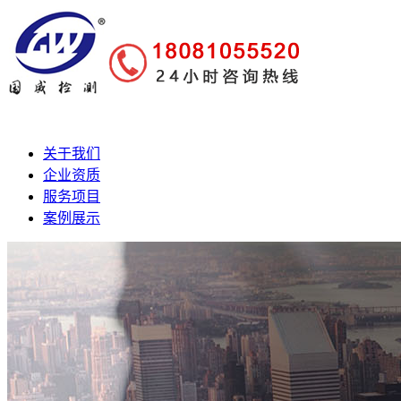
关于我们
企业资质
服务项目
案例展示