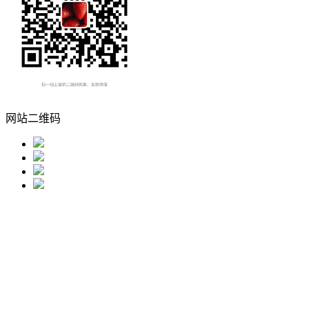
网站二维码